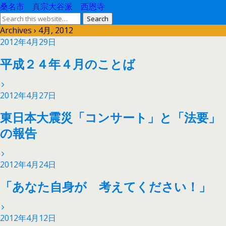
桑名市 真宗大谷派 西恩寺
Archives › 4月, 2012
2012年4月29日
平成２４年４月のことば
2012年4月27日
東日本大震災「コンサート」と「法要」
の報告
2012年4月24日
「あなた自身が 考えてください！」
2012年4月12日