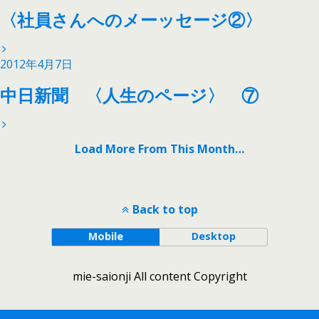
〈社員さんへのメーッセージ②〉
2012年4月7日
中日新聞 〈人生のページ〉 ⑦
Load More From This Month…
Back to top
Mobile
Desktop
mie-saionji All content Copyright