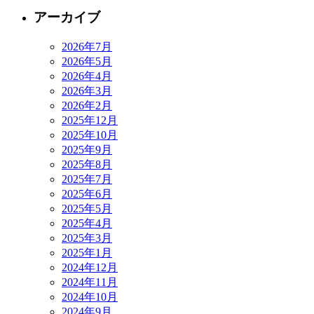
アーカイブ
2026年7月
2026年5月
2026年4月
2026年3月
2026年2月
2025年12月
2025年10月
2025年9月
2025年8月
2025年7月
2025年6月
2025年5月
2025年4月
2025年3月
2025年1月
2024年12月
2024年11月
2024年10月
2024年9月