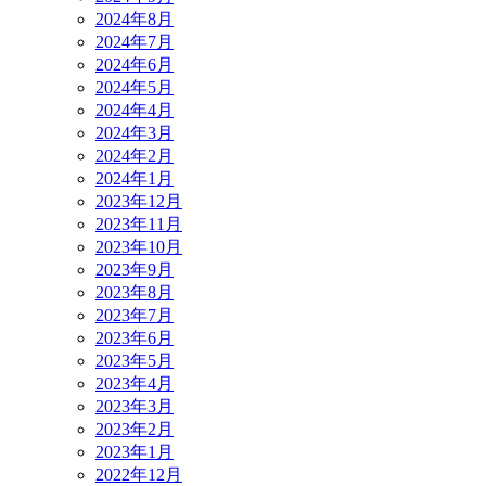
2024年8月
2024年7月
2024年6月
2024年5月
2024年4月
2024年3月
2024年2月
2024年1月
2023年12月
2023年11月
2023年10月
2023年9月
2023年8月
2023年7月
2023年6月
2023年5月
2023年4月
2023年3月
2023年2月
2023年1月
2022年12月