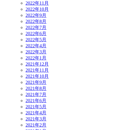
2022年11月
2022年10月
2022年9月
2022年8月
2022年7月
2022年6月
2022年5月
2022年4月
2022年3月
2022年1月
2021年12月
2021年11月
2021年10月
2021年9月
2021年8月
2021年7月
2021年6月
2021年5月
2021年4月
2021年3月
2021年2月