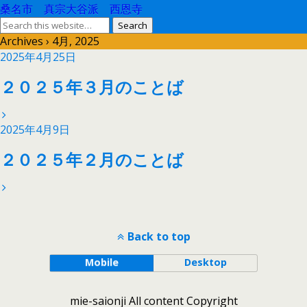
桑名市 真宗大谷派 西恩寺
Archives › 4月, 2025
2025年4月25日
２０２５年３月のことば
2025年4月9日
２０２５年２月のことば
Back to top
Mobile
Desktop
mie-saionji All content Copyright