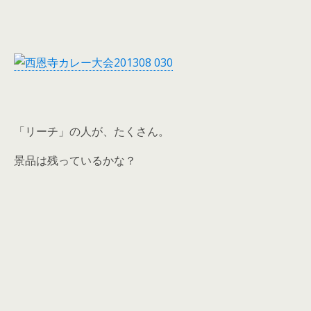
「リーチ」の人が、たくさん。
景品は残っているかな？