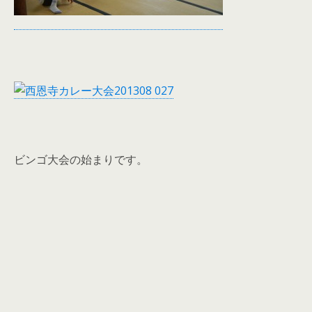
ビンゴ大会の始まりです。