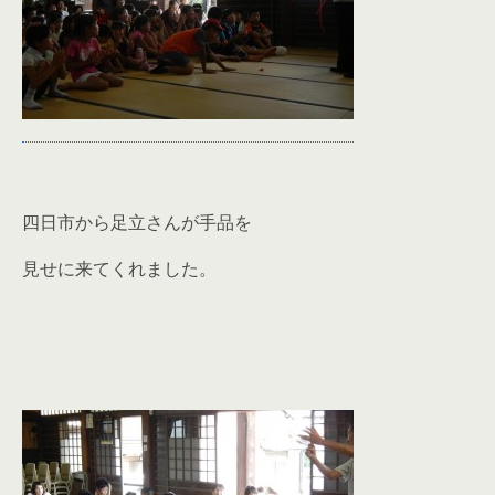
四日市から足立さんが手品を
見せに来てくれました。